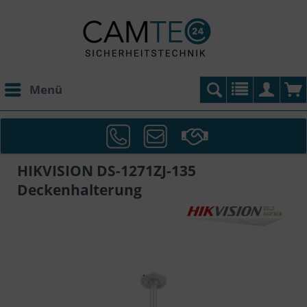
Menü
HIKVISION DS-1271ZJ-135
Deckenhalterung