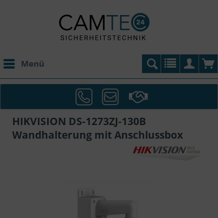
Menü
HIKVISION DS-1273ZJ-130B
Wandhalterung mit Anschlussbox