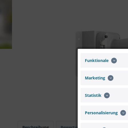
Funktionale
Marketing
Statistik
Personalisierung
Beschreibung
Bewertungen
0