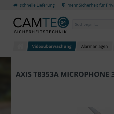
schnelle Lieferung
mehr Sicherheit für Pri
Videoüberwachung
Alarmanlagen
AXIS T8353A MICROPHONE 