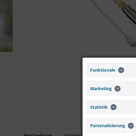
Funktionale
Marketing
Statistik
Personalisierung
Beschreibung
Downloads
Bewertungen