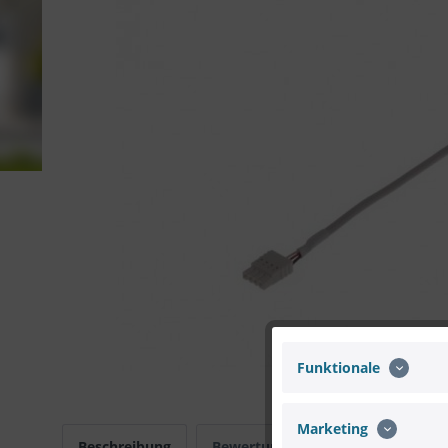
Funktionale
Marketing
Beschreibung
Bewertungen
0