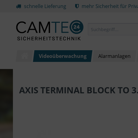
schnelle Lieferung
mehr Sicherheit für Pri
Videoüberwachung
Alarmanlagen
AXIS TERMINAL BLOCK TO 