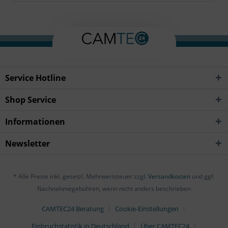
Service Hotline
Shop Service
Informationen
Newsletter
* Alle Preise inkl. gesetzl. Mehrwertsteuer zzgl.
Versandkosten
und ggf.
Nachnahmegebühren, wenn nicht anders beschrieben
CAMTEC24 Beratung
Cookie-Einstellungen
Einbruchstatistik in Deutschland
Über CAMTEC24