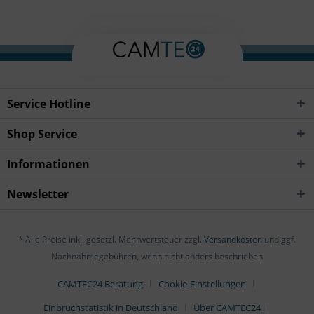
Service Hotline
Shop Service
Informationen
Newsletter
* Alle Preise inkl. gesetzl. Mehrwertsteuer zzgl.
Versandkosten
und ggf.
Nachnahmegebühren, wenn nicht anders beschrieben
CAMTEC24 Beratung
Cookie-Einstellungen
Einbruchstatistik in Deutschland
Über CAMTEC24