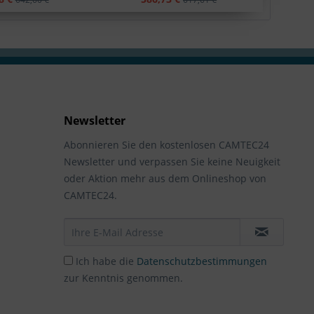
Newsletter
Abonnieren Sie den kostenlosen CAMTEC24
Newsletter und verpassen Sie keine Neuigkeit
oder Aktion mehr aus dem Onlineshop von
CAMTEC24.
Ich habe die
Datenschutzbestimmungen
zur Kenntnis genommen.