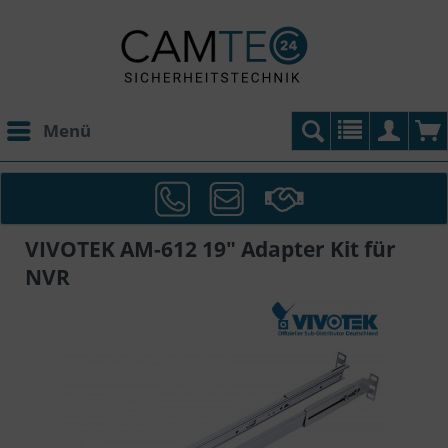
Menü
VIVOTEK AM-612 19" Adapter Kit für
NVR