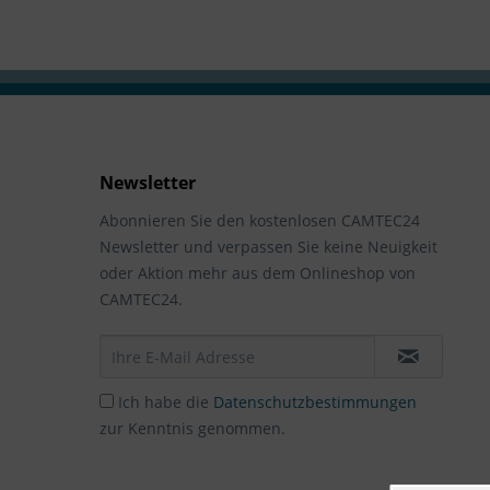
Newsletter
Abonnieren Sie den kostenlosen CAMTEC24
Newsletter und verpassen Sie keine Neuigkeit
oder Aktion mehr aus dem Onlineshop von
CAMTEC24.
Ich habe die
Datenschutzbestimmungen
zur Kenntnis genommen.