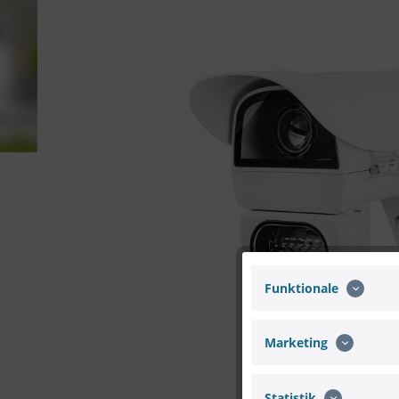
Funktionale
Marketing
Statistik