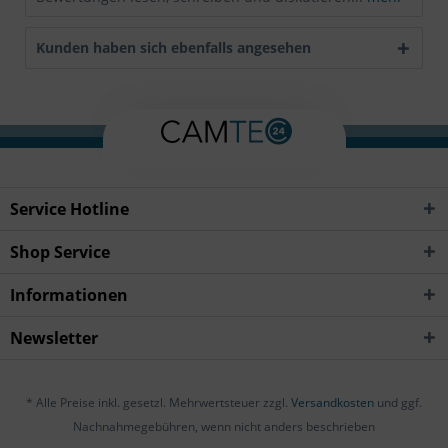
Kunden haben sich ebenfalls angesehen
Service Hotline
Shop Service
Informationen
Newsletter
* Alle Preise inkl. gesetzl. Mehrwertsteuer zzgl.
Versandkosten
und ggf.
Nachnahmegebühren, wenn nicht anders beschrieben