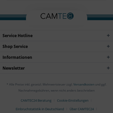
Service Hotline
Shop Service
Informationen
Newsletter
* Alle Preise inkl. gesetzl. Mehrwertsteuer zzgl.
Versandkosten
und ggf.
Nachnahmegebühren, wenn nicht anders beschrieben
CAMTEC24 Beratung
Cookie-Einstellungen
Einbruchstatistik in Deutschland
Über CAMTEC24