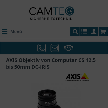
Menü
AXIS Objektiv von Computar CS 12.5
bis 50mm DC-IRIS