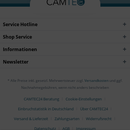
Service Hotline
Shop Service
Informationen
Newsletter
* Alle Preise inkl. gesetzl. Mehrwertsteuer zzgl.
Versandkosten
und ggf.
Nachnahmegebühren, wenn nicht anders beschrieben
CAMTEC24 Beratung
Cookie-Einstellungen
Einbruchstatistik in Deutschland
Über CAMTEC24
Versand & Lieferzeit
Zahlungsarten
Widerrufsrecht
Datenschutz
AGB
Impressum