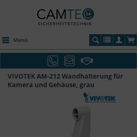
Menü
VIVOTEK AM-212 Wandhalterung für
Kamera und Gehäuse, grau