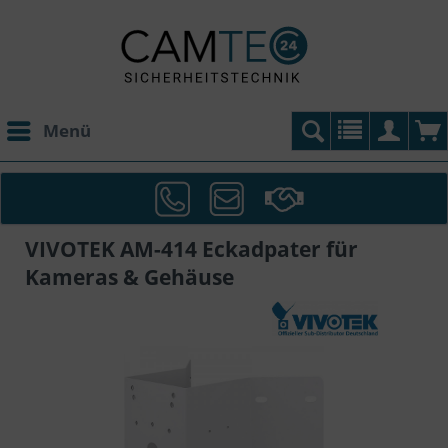
Menü
VIVOTEK AM-414 Eckadpater für
Kameras & Gehäuse