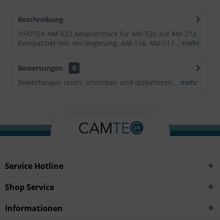
Beschreibung
VIVOTEK AM-522 Adapterstück für AM-520 auf AM-212
Kompatibel mit: Verlängerung: AM-116, AM-117...
mehr
Bewertungen
0
Bewertungen lesen, schreiben und diskutieren...
mehr
Service Hotline
Shop Service
Informationen