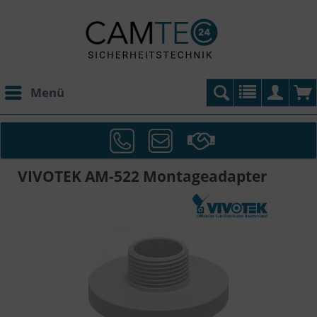
Menü
VIVOTEK AM-522 Montageadapter