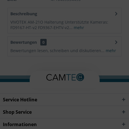
Beschreibung
VIVOTEK AM-21O Halterung Unterstützte Kameras:
FD9167-HT-v2 FD9367-EHTV-v2...
mehr
Bewertungen
0
Bewertungen lesen, schreiben und diskutieren...
mehr
Service Hotline
Shop Service
Informationen