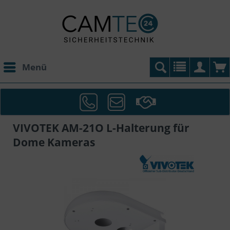
Menü
VIVOTEK AM-21O L-Halterung für
Dome Kameras