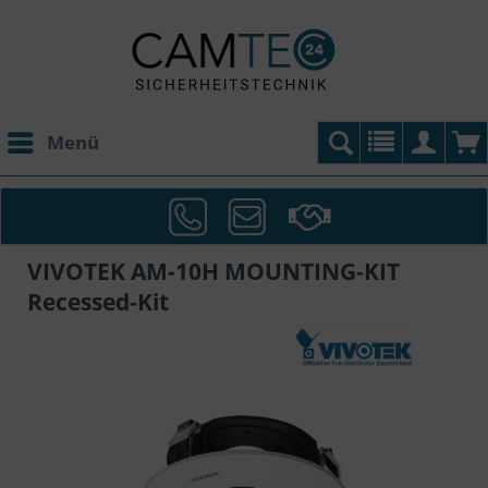
Menü
VIVOTEK AM-10H MOUNTING-KIT
Recessed-Kit