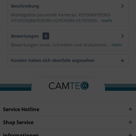
Beschreibung
Montagebox passende Kameras: FD9368/FD9383-
HTV/FD9388/FD9389-V2/FD9389-V3 FD9399...
mehr
Bewertungen
0
Bewertungen lesen, schreiben und diskutieren...
mehr
Kunden haben sich ebenfalls angesehen
Service Hotline
Shop Service
Informationen