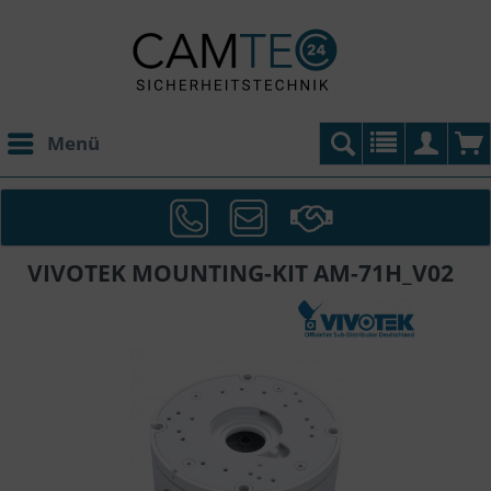
Menü
VIVOTEK MOUNTING-KIT AM-71H_V02