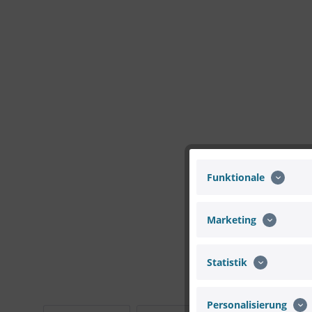
Funktionale
Marketing
Statistik
Personalisierung