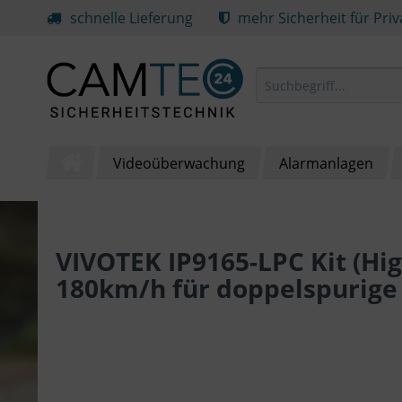
schnelle Lieferung
mehr Sicherheit für Pri
Videoüberwachung
Alarmanlagen
VIVOTEK IP9165-LPC Kit (Hi
180km/h für doppelspurige 