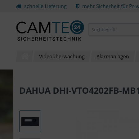
schnelle Lieferung
mehr Sicherheit für Pri
Videoüberwachung
Alarmanlagen
DAHUA DHI-VTO4202FB-MB1 -