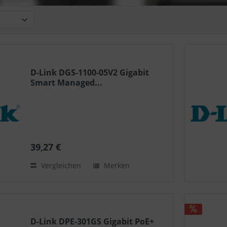
D-Link DGS-1100-05V2 Gigabit
Smart Managed...
39,27 €
Vergleichen
Merken
D-Link DPE-301GS Gigabit PoE+