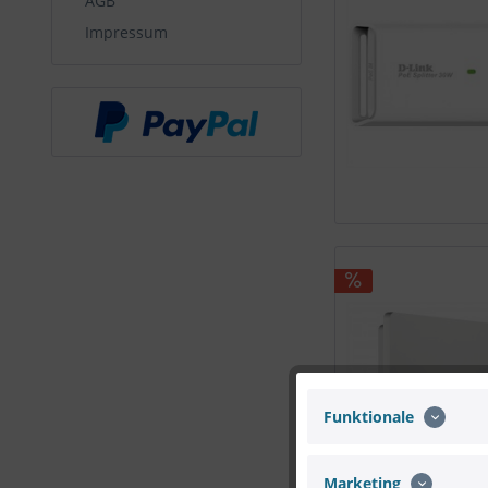
AGB
Impressum
Funktionale
Marketing