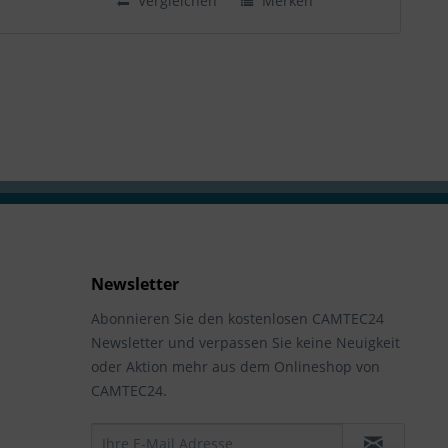
Vergleichen
Merken
Newsletter
Abonnieren Sie den kostenlosen CAMTEC24
Newsletter und verpassen Sie keine Neuigkeit
oder Aktion mehr aus dem Onlineshop von
CAMTEC24.