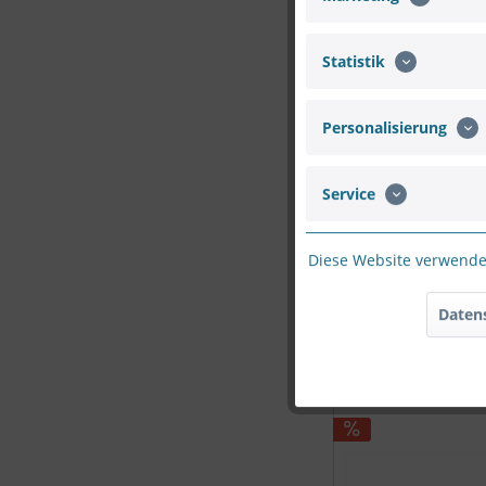
Statistik
Personalisierung
Service
Diese Website verwendet
Daten