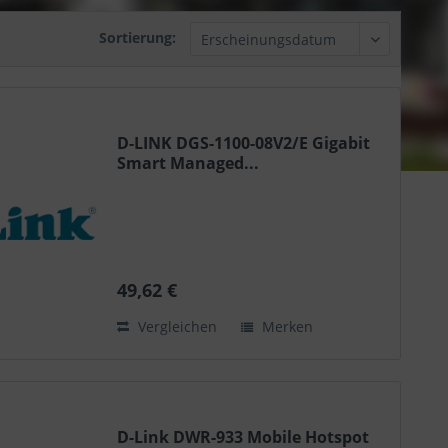
Sortierung:
D-LINK DGS-1100-08V2/E Gigabit
Smart Managed...
49,62 €
Vergleichen
Merken
D-Link DWR-933 Mobile Hotspot