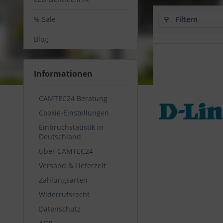
% Sale
Filtern
Blog
Informationen
CAMTEC24 Beratung
Cookie-Einstellungen
Einbruchstatistik in
Deutschland
Über CAMTEC24
Versand & Lieferzeit
Zahlungsarten
Widerrufsrecht
Datenschutz