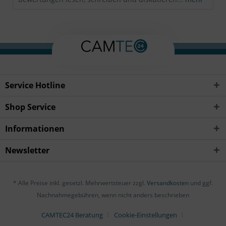
Service Hotline
Shop Service
Informationen
Newsletter
* Alle Preise inkl. gesetzl. Mehrwertsteuer zzgl.
Versandkosten
und ggf.
Nachnahmegebühren, wenn nicht anders beschrieben
CAMTEC24 Beratung
Cookie-Einstellungen