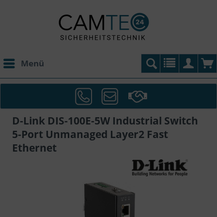
Menü
D-Link DIS-100E-5W Industrial Switch
5-Port Unmanaged Layer2 Fast
Ethernet