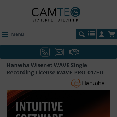
Menü
Hanwha Wisenet WAVE Single
Recording License WAVE-PRO-01/EU