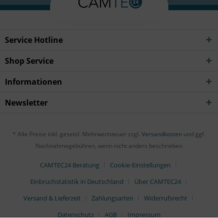
Service Hotline
Shop Service
Informationen
Newsletter
* Alle Preise inkl. gesetzl. Mehrwertsteuer zzgl.
Versandkosten
und ggf.
Nachnahmegebühren, wenn nicht anders beschrieben
CAMTEC24 Beratung
Cookie-Einstellungen
Einbruchstatistik in Deutschland
Über CAMTEC24
Versand & Lieferzeit
Zahlungsarten
Widerrufsrecht
Datenschutz
AGB
Impressum