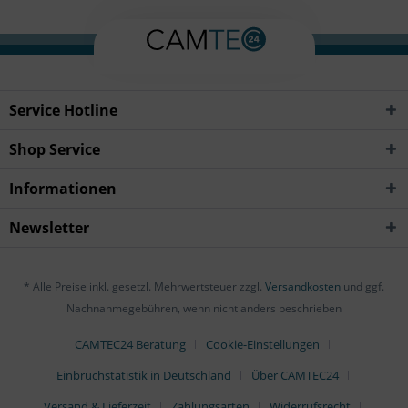
Service Hotline
Shop Service
Informationen
Newsletter
* Alle Preise inkl. gesetzl. Mehrwertsteuer zzgl.
Versandkosten
und ggf.
Nachnahmegebühren, wenn nicht anders beschrieben
CAMTEC24 Beratung
Cookie-Einstellungen
Einbruchstatistik in Deutschland
Über CAMTEC24
Versand & Lieferzeit
Zahlungsarten
Widerrufsrecht