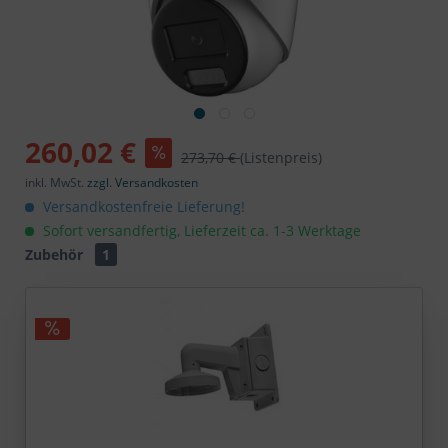
260,02 €
273,70 €
(Listenpreis)
inkl. MwSt.
zzgl. Versandkosten
Versandkostenfreie Lieferung!
Sofort versandfertig, Lieferzeit ca. 1-3 Werktage
Zubehör
1