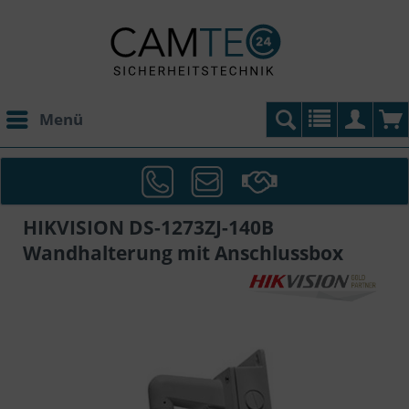
Menü
HIKVISION DS-1273ZJ-140B
Wandhalterung mit Anschlussbox