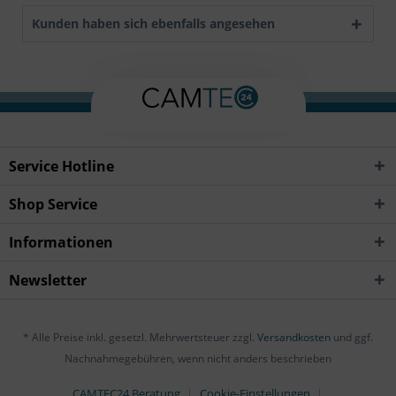
Kunden haben sich ebenfalls angesehen
Service Hotline
Shop Service
Informationen
Newsletter
* Alle Preise inkl. gesetzl. Mehrwertsteuer zzgl.
Versandkosten
und ggf.
Nachnahmegebühren, wenn nicht anders beschrieben
CAMTEC24 Beratung
Cookie-Einstellungen