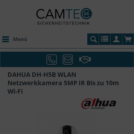
Menü
DAHUA DH-H5B WLAN
Netzwerkkamera 5MP IR Bis zu 10m
Wi-Fi