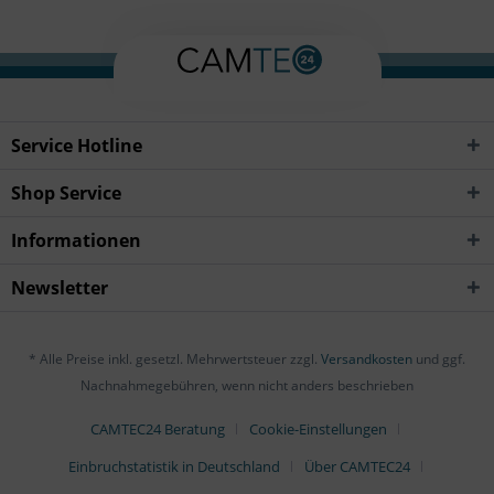
Service Hotline
Shop Service
Informationen
Newsletter
* Alle Preise inkl. gesetzl. Mehrwertsteuer zzgl.
Versandkosten
und ggf.
Nachnahmegebühren, wenn nicht anders beschrieben
CAMTEC24 Beratung
Cookie-Einstellungen
Einbruchstatistik in Deutschland
Über CAMTEC24