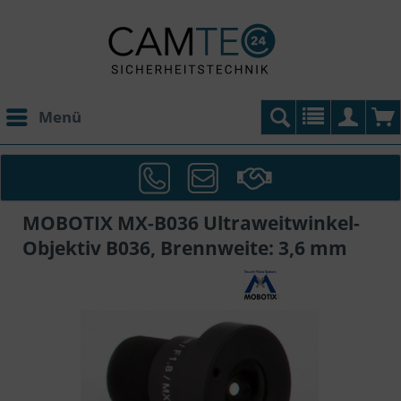
Menü
MOBOTIX MX-B036 Ultraweitwinkel-
Objektiv B036, Brennweite: 3,6 mm