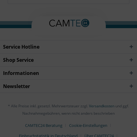
Service Hotline
Shop Service
Informationen
Newsletter
* Alle Preise inkl. gesetzl. Mehrwertsteuer zzgl.
Versandkosten
und ggf.
Nachnahmegebühren, wenn nicht anders beschrieben
CAMTEC24 Beratung
Cookie-Einstellungen
Einbruchstatistik in Deutschland
Über CAMTEC24