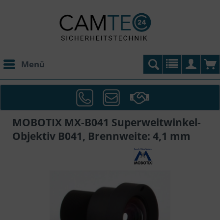
Menü
MOBOTIX MX-B041 Superweitwinkel-
Objektiv B041, Brennweite: 4,1 mm