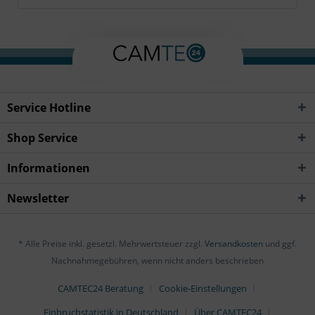
Service Hotline
Shop Service
Informationen
Newsletter
* Alle Preise inkl. gesetzl. Mehrwertsteuer zzgl.
Versandkosten
und ggf.
Nachnahmegebühren, wenn nicht anders beschrieben
CAMTEC24 Beratung
Cookie-Einstellungen
Einbruchstatistik in Deutschland
Über CAMTEC24