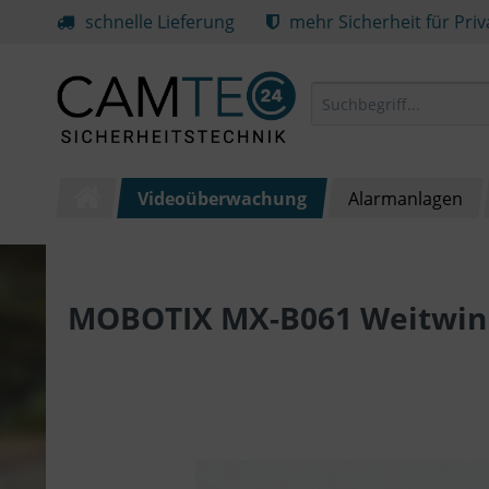
schnelle Lieferung
mehr Sicherheit für Pri
Videoüberwachung
Alarmanlagen
MOBOTIX MX-B061 Weitwink