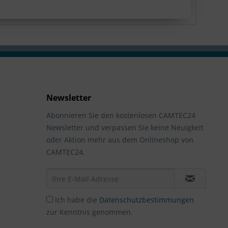
Newsletter
Abonnieren Sie den kostenlosen CAMTEC24
Newsletter und verpassen Sie keine Neuigkeit
oder Aktion mehr aus dem Onlineshop von
CAMTEC24.
Ich habe die
Datenschutzbestimmungen
zur Kenntnis genommen.