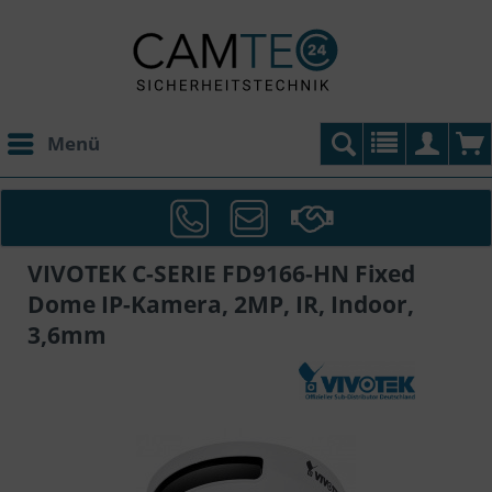
Menü
VIVOTEK C-SERIE FD9166-HN Fixed
Dome IP-Kamera, 2MP, IR, Indoor,
3,6mm