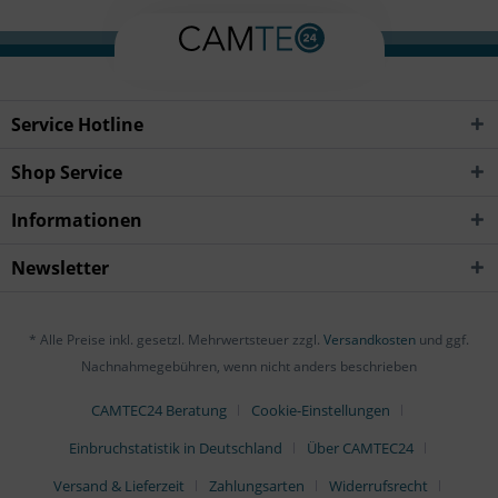
Service Hotline
Shop Service
Informationen
Newsletter
* Alle Preise inkl. gesetzl. Mehrwertsteuer zzgl.
Versandkosten
und ggf.
Nachnahmegebühren, wenn nicht anders beschrieben
CAMTEC24 Beratung
Cookie-Einstellungen
Einbruchstatistik in Deutschland
Über CAMTEC24
Versand & Lieferzeit
Zahlungsarten
Widerrufsrecht